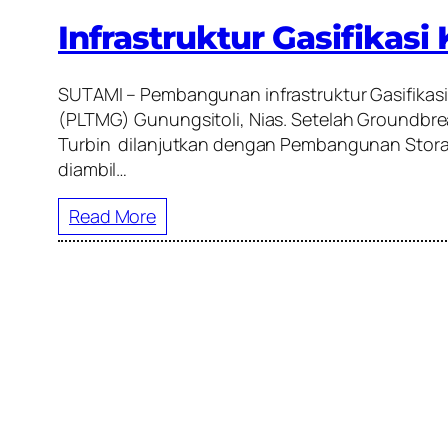
Infrastruktur Gasifikasi
SUTAMI – Pembangunan infrastruktur Gasifikasi 
(PLTMG) Gunungsitoli, Nias. Setelah Groundbre
Turbin dilanjutkan dengan Pembangunan Stora
diambil…
Read More