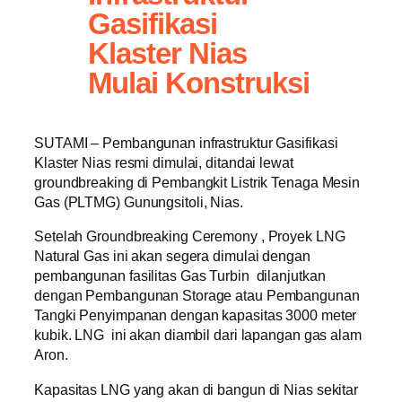
Gasifikasi
Klaster Nias
Mulai Konstruksi
SUTAMI – Pembangunan infrastruktur Gasifikasi
Klaster Nias resmi dimulai, ditandai lewat
groundbreaking di Pembangkit Listrik Tenaga Mesin
Gas (PLTMG) Gunungsitoli, Nias.
Setelah Groundbreaking Ceremony , Proyek LNG
Natural Gas ini akan segera dimulai dengan
pembangunan fasilitas Gas Turbin dilanjutkan
dengan Pembangunan Storage atau Pembangunan
Tangki Penyimpanan dengan kapasitas 3000 meter
kubik. LNG ini akan diambil dari lapangan gas alam
Aron.
Kapasitas LNG yang akan di bangun di Nias sekitar