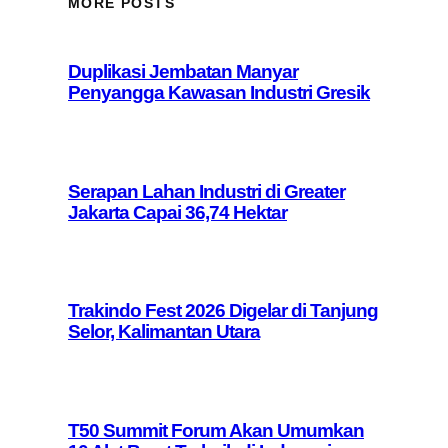
MORE POSTS
Duplikasi Jembatan Manyar
Penyangga Kawasan Industri Gresik
Serapan Lahan Industri di Greater
Jakarta Capai 36,74 Hektar
Trakindo Fest 2026 Digelar di Tanjung
Selor, Kalimantan Utara
T50 Summit Forum Akan Umumkan