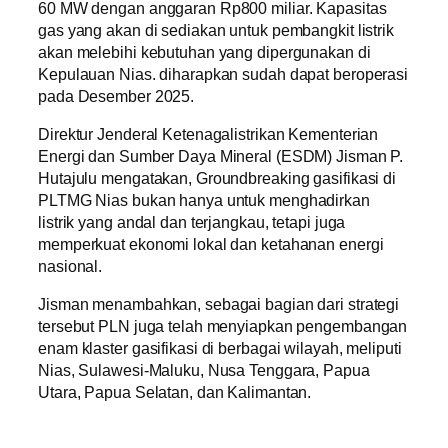
60 MW dengan anggaran Rp800 miliar. Kapasitas
gas yang akan di sediakan untuk pembangkit listrik
akan melebihi kebutuhan yang dipergunakan di
Kepulauan Nias. diharapkan sudah dapat beroperasi
pada Desember 2025.
Direktur Jenderal Ketenagalistrikan Kementerian
Energi dan Sumber Daya Mineral (ESDM) Jisman P.
Hutajulu mengatakan, Groundbreaking gasifikasi di
PLTMG Nias bukan hanya untuk menghadirkan
listrik yang andal dan terjangkau, tetapi juga
memperkuat ekonomi lokal dan ketahanan energi
nasional.
Jisman menambahkan, sebagai bagian dari strategi
tersebut PLN juga telah menyiapkan pengembangan
enam klaster gasifikasi di berbagai wilayah, meliputi
Nias, Sulawesi-Maluku, Nusa Tenggara, Papua
Utara, Papua Selatan, dan Kalimantan.