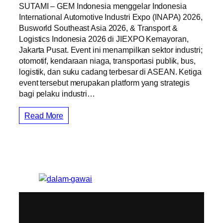
SUTAMI – GEM Indonesia menggelar Indonesia
International Automotive Industri Expo (INAPA) 2026,
Busworld Southeast Asia 2026, & Transport &
Logistics Indonesia 2026 di JIEXPO Kemayoran,
Jakarta Pusat. Event ini menampilkan sektor industri;
otomotif, kendaraan niaga, transportasi publik, bus,
logistik, dan suku cadang terbesar di ASEAN. Ketiga
event tersebut merupakan platform yang strategis
bagi pelaku industri…
Read More