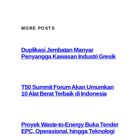
MORE POSTS
Duplikasi Jembatan Manyar
Penyangga Kawasan Industri Gresik
T50 Summit Forum Akan Umumkan
10 Alat Berat Terbaik di Indonesia
Proyek Waste-to-Energy Buka Tender
EPC, Operasional, hingga Teknologi