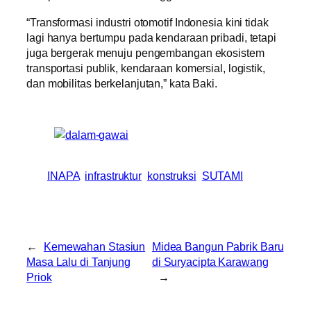
“Transformasi industri otomotif Indonesia kini tidak
lagi hanya bertumpu pada kendaraan pribadi, tetapi
juga bergerak menuju pengembangan ekosistem
transportasi publik, kendaraan komersial, logistik,
dan mobilitas berkelanjutan,” kata Baki.
INAPA
infrastruktur
konstruksi
SUTAMI
←
Kemewahan Stasiun
Midea Bangun Pabrik Baru
Masa Lalu di Tanjung
di Suryacipta Karawang
Priok
→