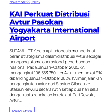
November 22, 2025
KAI Perkuat Distribusi
Avtur Pasokan
Yogyakarta International
Airport
SUTAMI – PT Kereta Api Indonesia memperkuat
peran strategisnya dalam distribusi Avtur sebagai
penopang utama operasional penerbangan
nasional. Pada Januari–Oktober 2025, KAI
mengangkut 106.553.750 liter Avtur, meningkat 9%
dibanding Januari–Oktober 2024. KAI menjalankan
pengangkutan Avtur dari Stasiun Cilacap ke
Stasiun Rewulu secara rutin setiap dua hari sekali
dengan satu rangkaian kereta api. Dari Rewulu,
Avtur…
Read More