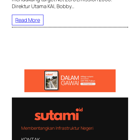
Direktur Utama KAI, Bobby…
Read More
Membentangkan Infrastruktur Negeri
KONTAK