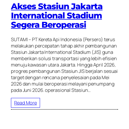
Akses Stasiun Jakarta
International Stadium
Segera Beroperasi
SUTAMI – PT Kereta Api Indonesia (Persero) terus
melakukan percepatan tahap akhir pembangunan
Stasiun Jakarta International Stadium (JIS) guna
memberikan solusi transportasi yang lebih efisien
menuju kawasan utara Jakarta. Hingga April 2026,
progres pembangunan Stasiun JIS berjalan sesuai
target dengan rencana penyelesaian pada Mei
2026 dan mulai beroperasi melayani penumpang
pada Juni 2026. operasional Stasiun…
Read More