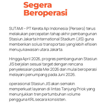
Segera
Beroperasi
SUTAMI – PT Kereta Api Indonesia (Persero) terus
melakukan percepatan tahap akhir pembangunan
Stasiun Jakarta International Stadium (JIS) guna
memberikan solusi transportasi yang lebih efisien
menuju kawasan utara Jakarta.
Hingga April 2026, progres pembangunan Stasiun
JIS berjalan sesuai target dengan rencana
penyelesaian pada Mei 2026 dan mulai beroperasi
melayani penumpang pada Juni 2026.
operasional Stasiun JIS akan semakin
memperkuat layanan di lintas Tanjung Priok yang
menunjukkan tren pertumbuhan volume
pengguna KRL secara konsisten.