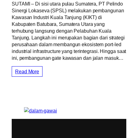
SUTAMI – Di sisi utara pulau Sumatera, PT Pelindo
Sinergi Lokaseva (SPSL) melakukan pembangunan
Kawasan Industri Kuala Tanjung (KIKT) di
Kabupaten Batubara, Sumatera Utara yang
terhubung langsung dengan Pelabuhan Kuala
Tanjung. Langkah ini merupakan bagian dari strategi
perusahaan dalam membangun ekosistem port-led
industrial infrastructure yang terintegrasi. Hingga saat
ini, pembangunan gate kawasan dan jalan masuk…
Read More