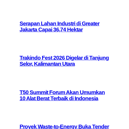
Serapan Lahan Industri di Greater
Jakarta Capai 36,74 Hektar
Trakindo Fest 2026 Digelar di Tanjung
Selor, Kalimantan Utara
T50 Summit Forum Akan Umumkan
10 Alat Berat Terbaik di Indonesia
Proyek Waste-to-Energy Buka Tender