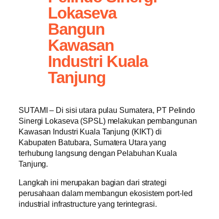
Lokaseva
Bangun
Kawasan
Industri Kuala
Tanjung
SUTAMI – Di sisi utara pulau Sumatera, PT Pelindo
Sinergi Lokaseva (SPSL) melakukan pembangunan
Kawasan Industri Kuala Tanjung (KIKT) di
Kabupaten Batubara, Sumatera Utara yang
terhubung langsung dengan Pelabuhan Kuala
Tanjung.
Langkah ini merupakan bagian dari strategi
perusahaan dalam membangun ekosistem port-led
industrial infrastructure yang terintegrasi.