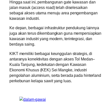
Hingga saat ini, pembangunan gate kawasan dan
jalan masuk (access road) telah diselesaikan
sebagai akses utama menuju area pengembangan
kawasan industri.
Ke depan, berbagai infrastruktur pendukung lainnya
juga akan terus dikembangkan guna mempersiapkan
kawasan industri yang modern, terintegrasi, dan
berdaya saing.
KIKT memiliki berbagai keunggulan strategis, di
antaranya konektivitas dengan akses Tol Medan–
Kuala Tanjung, kedekatan dengan Kawasan
Ekonomi Khusus (KEK) Sei Mangke, industri
pengolahan aluminium, serta berada pada hinterland
perkebunan kelapa sawit yang luas.