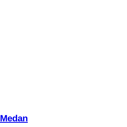
i Medan