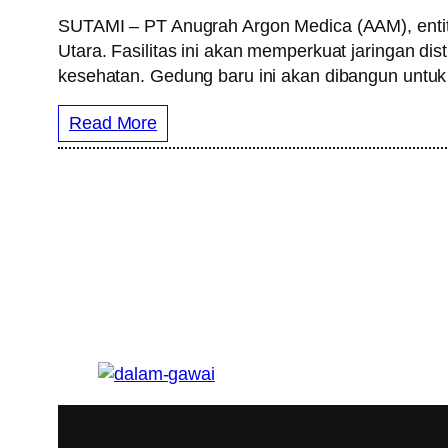
SUTAMI – PT Anugrah Argon Medica (AAM), enti
Utara. Fasilitas ini akan memperkuat jaringan d
kesehatan. Gedung baru ini akan dibangun untuk 
Read More