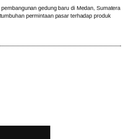
i pembangunan gedung baru di Medan, Sumatera
pertumbuhan permintaan pasar terhadap produk