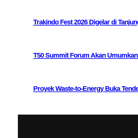
Trakindo Fest 2026 Digelar di Tanjun
T50 Summit Forum Akan Umumkan 10 
Proyek Waste-to-Energy Buka Tende