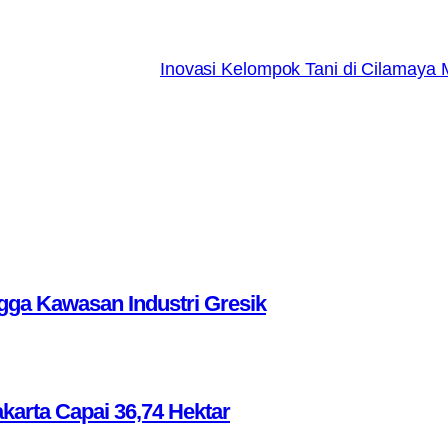
Inovasi Kelompok Tani di Cilamaya
ga Kawasan Industri Gresik
akarta Capai 36,74 Hektar