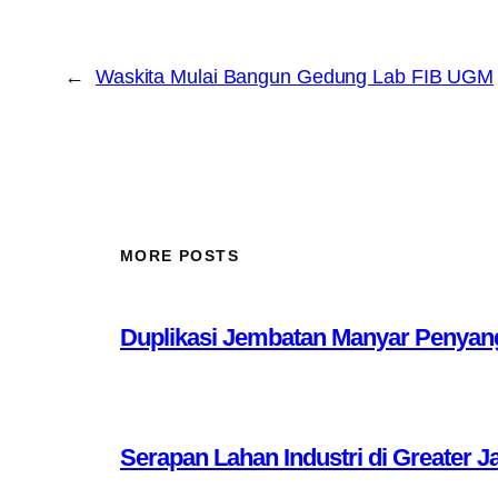
←
Waskita Mulai Bangun Gedung Lab FIB UGM
MORE POSTS
Duplikasi Jembatan Manyar Penyang
Serapan Lahan Industri di Greater J