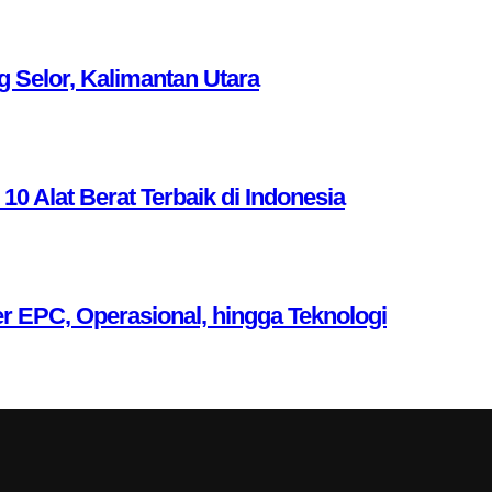
g Selor, Kalimantan Utara
Alat Berat Terbaik di Indonesia
r EPC, Operasional, hingga Teknologi