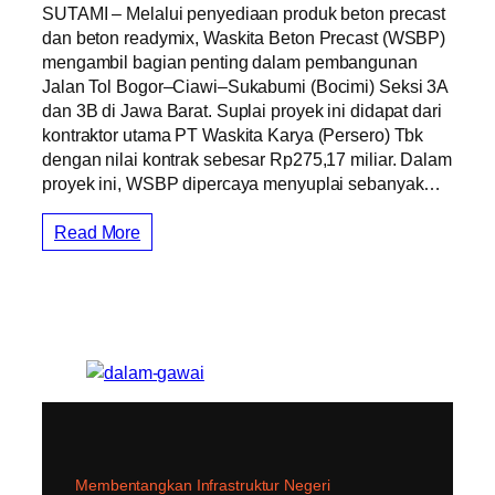
SUTAMI – Melalui penyediaan produk beton precast
dan beton readymix, Waskita Beton Precast (WSBP)
mengambil bagian penting dalam pembangunan
Jalan Tol Bogor–Ciawi–Sukabumi (Bocimi) Seksi 3A
dan 3B di Jawa Barat. Suplai proyek ini didapat dari
kontraktor utama PT Waskita Karya (Persero) Tbk
dengan nilai kontrak sebesar Rp275,17 miliar. Dalam
proyek ini, WSBP dipercaya menyuplai sebanyak…
Read More
Membentangkan Infrastruktur Negeri