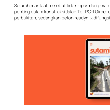
Seluruh manfaat tersebut tidak lepas dari per
penting dalam konstruksi Jalan Tol. PC-I Gir
perbukitan, sedangkan beton readymix difungsi