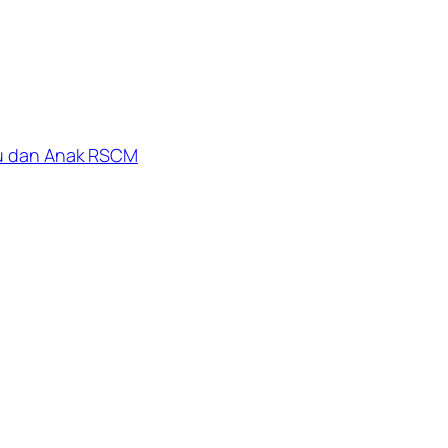
bu dan Anak RSCM