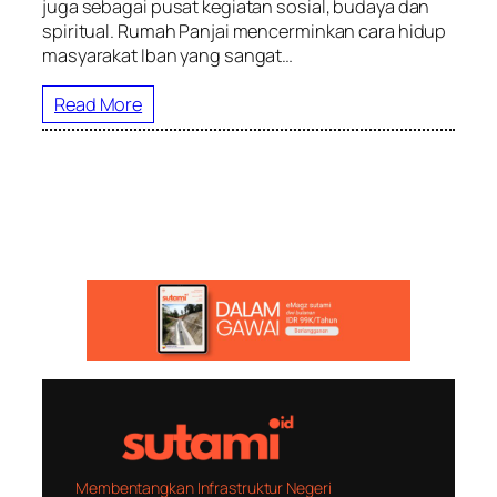
juga sebagai pusat kegiatan sosial, budaya dan
spiritual. Rumah Panjai mencerminkan cara hidup
masyarakat Iban yang sangat…
Read More
Membentangkan Infrastruktur Negeri