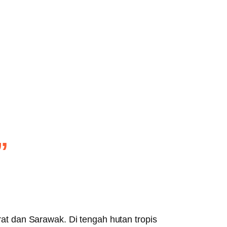
”
t dan Sarawak. Di tengah hutan tropis