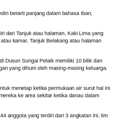
iri berarti panjang dalam bahasa Iban,
ri dari Tanjuk atau halaman, Kaki Lima yang
 atau kamar, Tanjuk Belakang atau halaman
i Dusun Sungai Pelaik memiliki 10 bilik dan
ngan yang dihuni oleh masing-masing keluarga.
uk menetap ketika permukaan air surut hal ini
reka ke area sekitar ketika danau dalam
 anggota yang terdiri dari 3 angkatan ini, tim