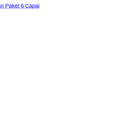
an Paket 6 Capai