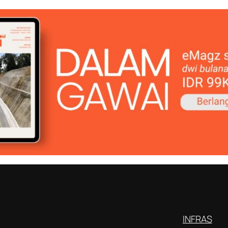
INFRAS