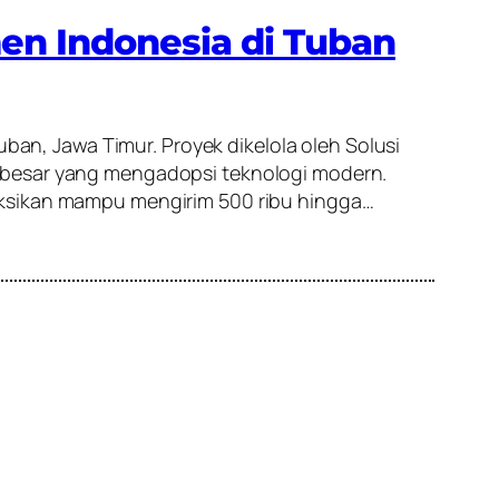
n Indonesia di Tuban
n, Jawa Timur. Proyek dikelola oleh Solusi
s besar yang mengadopsi teknologi modern.
eksikan mampu mengirim 500 ribu hingga…