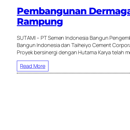
Pembangunan Dermaga d
Rampung
SUTAMI – PT Semen Indonesia Bangun Pengemban
Bangun Indonesia dan Taiheiyo Cement Corporat
Proyek bersinergi dengan Hutama Karya telah m
Read More