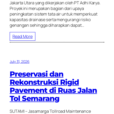
Jakarta Utara yang dikerjakan oleh PT Adhi Karya.
Proyek ini merupakan bagian dari upaya
peningkatan sistem tata air untuk memperkuat
kapasitas drainase serta mengurangi risiko
genangan sehingga diharapkan dapat…
Read More
July 31, 2026
Preservasi dan
Rekonstruksi Rigid
Pavement di Ruas Jalan
Tol Semarang
SUTAMI – Jasamarga Tollroad Maintenance