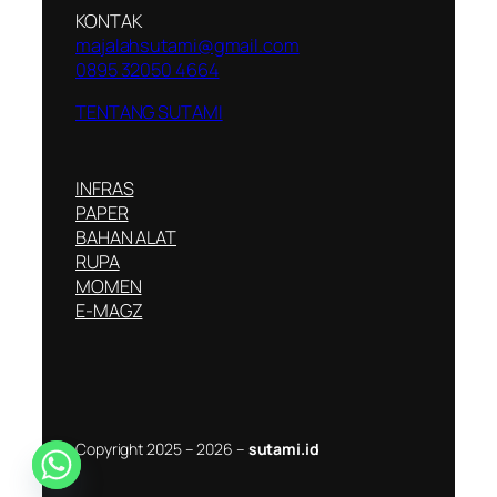
KONTAK
majalahsutami@gmail.com
0895 32050 4664
TENTANG SUTAMI
INFRAS
PAPER
BAHAN ALAT
RUPA
MOMEN
E-MAGZ
Copyright 2025 – 2026 –
sutami.id