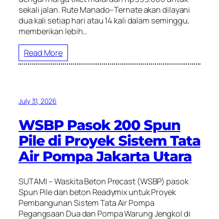
sekali jalan. Rute Manado–Ternate akan dilayani
dua kali setiap hari atau 14 kali dalam seminggu,
memberikan lebih…
Read More
July 31, 2026
WSBP Pasok 200 Spun
Pile di Proyek Sistem Tata
Air Pompa Jakarta Utara
SUTAMI – Waskita Beton Precast (WSBP) pasok
Spun Pile dan beton Readymix untuk Proyek
Pembangunan Sistem Tata Air Pompa
Pegangsaan Dua dan Pompa Warung Jengkol di