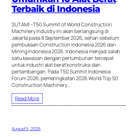
Terbaik di Indonesia
SUTAMI –T50 Summit of World Construction
Machinery Industry ini akan berlangsung di
Jakarta pada 8 September 2026, sehari sebelum
pembukaan Construction Indonesia 2026 dan
Mining Indonesia 2026. Indonesia menjadi salah
satu kawasan dengan pertumbuhan tercepat
untuk industri alat berat konstruksi dan
pertambangan. Pada T50 Summit Indonesia
Forum 2026, pemeringkatan 2026 World Top 50
Construction Machinery…
Read More
August 5, 2026