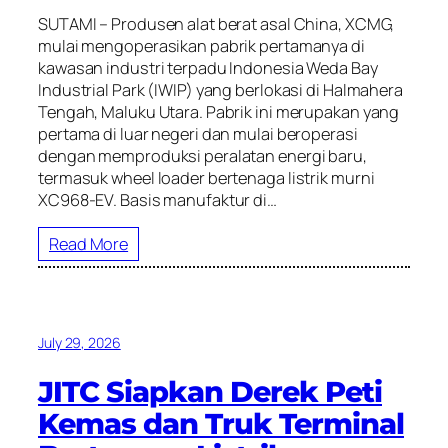
SUTAMI – Produsen alat berat asal China, XCMG,
mulai mengoperasikan pabrik pertamanya di
kawasan industri terpadu Indonesia Weda Bay
Industrial Park (IWIP) yang berlokasi di Halmahera
Tengah, Maluku Utara. Pabrik ini merupakan yang
pertama di luar negeri dan mulai beroperasi
dengan memproduksi peralatan energi baru,
termasuk wheel loader bertenaga listrik murni
XC968-EV. Basis manufaktur di…
Read More
July 29, 2026
JITC Siapkan Derek Peti
Kemas dan Truk Terminal