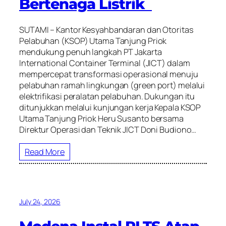
Bertenaga Listrik
SUTAMI – Kantor Kesyahbandaran dan Otoritas
Pelabuhan (KSOP) Utama Tanjung Priok
mendukung penuh langkah PT Jakarta
International Container Terminal (JICT) dalam
mempercepat transformasi operasional menuju
pelabuhan ramah lingkungan (green port) melalui
elektrifikasi peralatan pelabuhan. Dukungan itu
ditunjukkan melalui kunjungan kerja Kepala KSOP
Utama Tanjung Priok Heru Susanto bersama
Direktur Operasi dan Teknik JICT Doni Budiono…
Read More
July 24, 2026