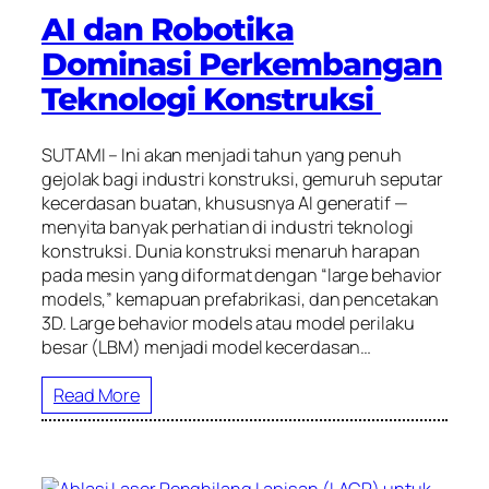
AI dan Robotika
Dominasi Perkembangan
Teknologi Konstruksi
SUTAMI – Ini akan menjadi tahun yang penuh
gejolak bagi industri konstruksi, gemuruh seputar
kecerdasan buatan, khususnya AI generatif —
menyita banyak perhatian di industri teknologi
konstruksi. Dunia konstruksi menaruh harapan
pada mesin yang diformat dengan “large behavior
models,” kemapuan prefabrikasi, dan pencetakan
3D. Large behavior models atau model perilaku
besar (LBM) menjadi model kecerdasan…
Read More