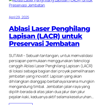
April 29, 2025
Ablasi Laser Penghilang
Lapisan (LACR) untuk
Preservasi Jembatan
SUTAMI – Sebuah tantangan, untuk memvalidasi
persiapan permukaan menggunakan teknologi
canggih Ablasi Laser Penghilang Lapisan (LACR)
di lokasi sebagai bagian dari proyek pemeliharaan
jembatan yang inovatif. Lapisan yang akan
dihilangkan dianggap berbahaya karena mungkin
mengandung timbal. Jembatan jalan raya yang
dipilih berada di atas jalan dua jalur dan jalur
pejalan kaki, keduanya aktif selama keseluruhan…