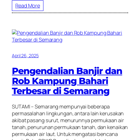
Read More
April 26, 2025
Pengendalian Banjir dan
Rob Kampung Bahari
Terbesar di Semarang
SUTAMI – Semarang mempunyai beberapa
permasalahan lingkungan, antara lain kerusakan
akibat pasang surut, menurunnya permukaan air
tanah, penurunan permukaan tanah, dan kenaikan
permukaan air laut. Untuk mengatasi bencana