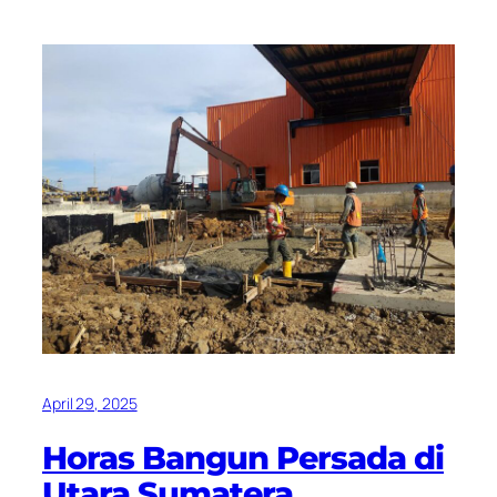
April 29, 2025
Horas Bangun Persada di
Utara Sumatera