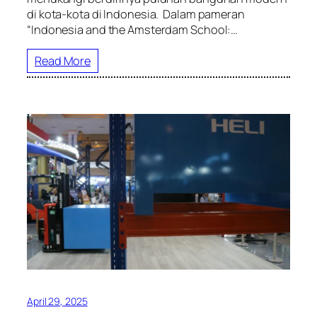
di kota-kota di Indonesia. Dalam pameran
“Indonesia and the Amsterdam School:…
Read More
April 29, 2025