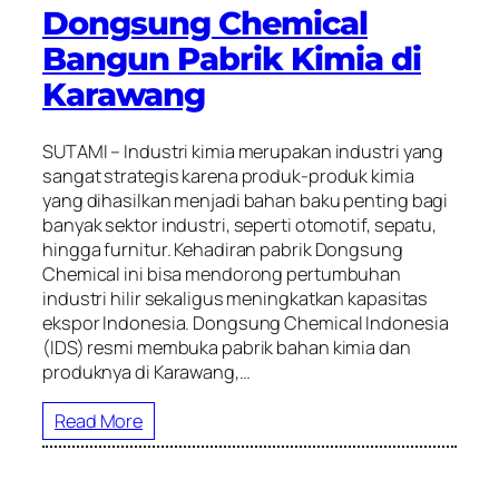
Dongsung Chemical
Bangun Pabrik Kimia di
Karawang
SUTAMI – Industri kimia merupakan industri yang
sangat strategis karena produk-produk kimia
yang dihasilkan menjadi bahan baku penting bagi
banyak sektor industri, seperti otomotif, sepatu,
hingga furnitur. Kehadiran pabrik Dongsung
Chemical ini bisa mendorong pertumbuhan
industri hilir sekaligus meningkatkan kapasitas
ekspor Indonesia. Dongsung Chemical Indonesia
(IDS) resmi membuka pabrik bahan kimia dan
produknya di Karawang,…
Read More