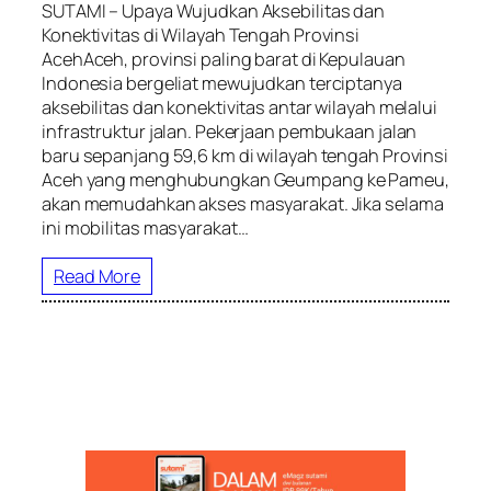
SUTAMI – Upaya Wujudkan Aksebilitas dan
Konektivitas di Wilayah Tengah Provinsi
AcehAceh, provinsi paling barat di Kepulauan
Indonesia bergeliat mewujudkan terciptanya
aksebilitas dan konektivitas antar wilayah melalui
infrastruktur jalan. Pekerjaan pembukaan jalan
baru sepanjang 59,6 km di wilayah tengah Provinsi
Aceh yang menghubungkan Geumpang ke Pameu,
akan memudahkan akses masyarakat. Jika selama
ini mobilitas masyarakat…
Read More