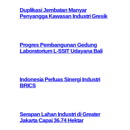
Duplikasi Jembatan Manyar
Penyangga Kawasan Industri Gresik
Progres Pembangunan Gedung
Laboratorium L-SSIT Udayana Bali
Indonesia Perluas Sinergi Industri
BRICS
Serapan Lahan Industri di Greater
Jakarta Capai 36,74 Hektar