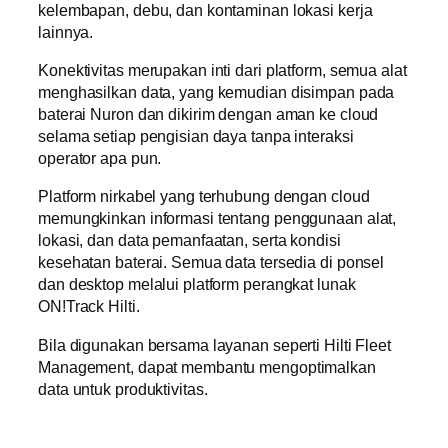
kelembapan, debu, dan kontaminan lokasi kerja
lainnya.
Konektivitas merupakan inti dari platform, semua alat
menghasilkan data, yang kemudian disimpan pada
baterai Nuron dan dikirim dengan aman ke cloud
selama setiap pengisian daya tanpa interaksi
operator apa pun.
Platform nirkabel yang terhubung dengan cloud
memungkinkan informasi tentang penggunaan alat,
lokasi, dan data pemanfaatan, serta kondisi
kesehatan baterai. Semua data tersedia di ponsel
dan desktop melalui platform perangkat lunak
ON!Track Hilti.
Bila digunakan bersama layanan seperti Hilti Fleet
Management, dapat membantu mengoptimalkan
data untuk produktivitas.