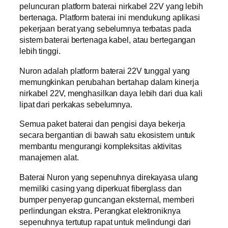
peluncuran platform baterai nirkabel 22V yang lebih
bertenaga. Platform baterai ini mendukung aplikasi
pekerjaan berat yang sebelumnya terbatas pada
sistem baterai bertenaga kabel, atau bertegangan
lebih tinggi.
Nuron adalah platform baterai 22V tunggal yang
memungkinkan perubahan bertahap dalam kinerja
nirkabel 22V, menghasilkan daya lebih dari dua kali
lipat dari perkakas sebelumnya.
Semua paket baterai dan pengisi daya bekerja
secara bergantian di bawah satu ekosistem untuk
membantu mengurangi kompleksitas aktivitas
manajemen alat.
Baterai Nuron yang sepenuhnya direkayasa ulang
memiliki casing yang diperkuat fiberglass dan
bumper penyerap guncangan eksternal, memberi
perlindungan ekstra. Perangkat elektroniknya
sepenuhnya tertutup rapat untuk melindungi dari