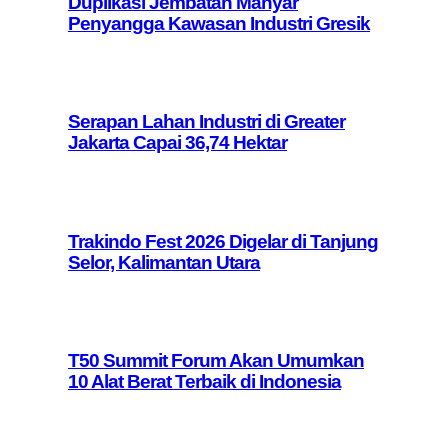
Duplikasi Jembatan Manyar
Penyangga Kawasan Industri Gresik
Serapan Lahan Industri di Greater
Jakarta Capai 36,74 Hektar
Trakindo Fest 2026 Digelar di Tanjung
Selor, Kalimantan Utara
T50 Summit Forum Akan Umumkan
10 Alat Berat Terbaik di Indonesia