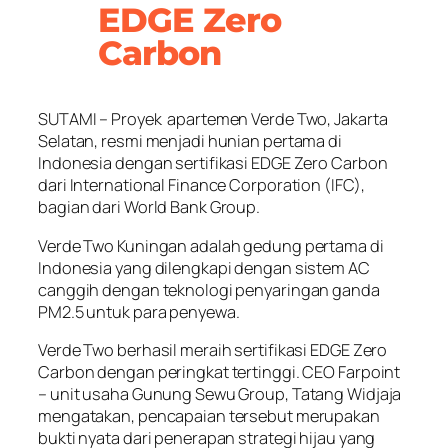
EDGE Zero
Carbon
SUTAMI – Proyek apartemen Verde Two, Jakarta
Selatan, resmi menjadi hunian pertama di
Indonesia dengan sertifikasi EDGE Zero Carbon
dari International Finance Corporation (IFC),
bagian dari World Bank Group.
Verde Two Kuningan adalah gedung pertama di
Indonesia yang dilengkapi dengan sistem AC
canggih dengan teknologi penyaringan ganda
PM2.5 untuk para penyewa.
Verde Two berhasil meraih sertifikasi EDGE Zero
Carbon dengan peringkat tertinggi. CEO Farpoint
– unit usaha Gunung Sewu Group, Tatang Widjaja
mengatakan, pencapaian tersebut merupakan
bukti nyata dari penerapan strategi hijau yang