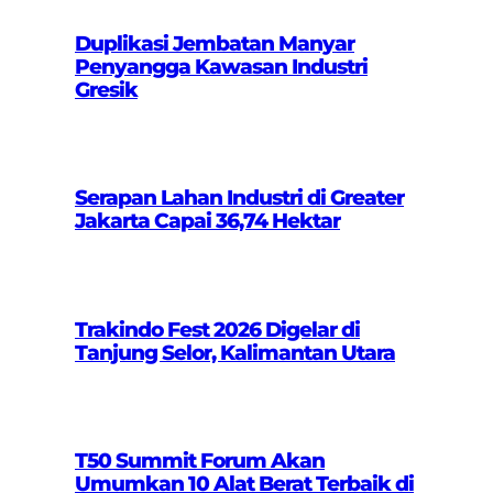
Duplikasi Jembatan Manyar
Penyangga Kawasan Industri
Gresik
Serapan Lahan Industri di Greater
Jakarta Capai 36,74 Hektar
Trakindo Fest 2026 Digelar di
Tanjung Selor, Kalimantan Utara
T50 Summit Forum Akan
Umumkan 10 Alat Berat Terbaik di