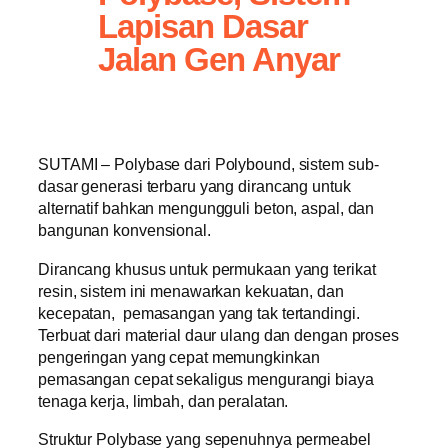
Lapisan Dasar
Jalan Gen Anyar
SUTAMI – Polybase dari Polybound, sistem sub-
dasar generasi terbaru yang dirancang untuk
alternatif bahkan mengungguli beton, aspal, dan
bangunan konvensional.
Dirancang khusus untuk permukaan yang terikat
resin, sistem ini menawarkan kekuatan, dan
kecepatan, pemasangan yang tak tertandingi.
Terbuat dari material daur ulang dan dengan proses
pengeringan yang cepat memungkinkan
pemasangan cepat sekaligus mengurangi biaya
tenaga kerja, limbah, dan peralatan.
Struktur Polybase yang sepenuhnya permeabel