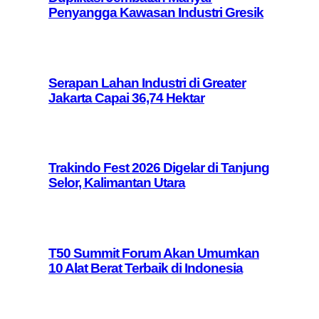
Penyangga Kawasan Industri Gresik
Serapan Lahan Industri di Greater
Jakarta Capai 36,74 Hektar
Trakindo Fest 2026 Digelar di Tanjung
Selor, Kalimantan Utara
T50 Summit Forum Akan Umumkan
10 Alat Berat Terbaik di Indonesia