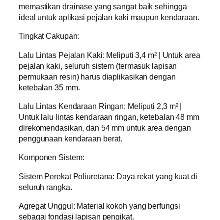
memastikan drainase yang sangat baik sehingga
ideal untuk aplikasi pejalan kaki maupun kendaraan.
Tingkat Cakupan:
Lalu Lintas Pejalan Kaki: Meliputi 3,4 m² | Untuk area
pejalan kaki, seluruh sistem (termasuk lapisan
permukaan resin) harus diaplikasikan dengan
ketebalan 35 mm.
Lalu Lintas Kendaraan Ringan: Meliputi 2,3 m² |
Untuk lalu lintas kendaraan ringan, ketebalan 48 mm
direkomendasikan, dan 54 mm untuk area dengan
penggunaan kendaraan berat.
Komponen Sistem:
Sistem Perekat Poliuretana: Daya rekat yang kuat di
seluruh rangka.
Agregat Unggul: Material kokoh yang berfungsi
sebagai fondasi lapisan pengikat.