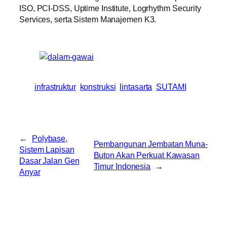
ISO, PCI-DSS, Uptime Institute, Logrhythm Security
Services, serta Sistem Manajemen K3.
infrastruktur
konstruksi
lintasarta
SUTAMI
←
Polybase,
Pembangunan Jembatan Muna-
Sistem Lapisan
Buton Akan Perkuat Kawasan
Dasar Jalan Gen
Timur Indonesia
→
Anyar