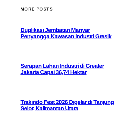
MORE POSTS
Duplikasi Jembatan Manyar
Penyangga Kawasan Industri Gresik
Serapan Lahan Industri di Greater
Jakarta Capai 36,74 Hektar
Trakindo Fest 2026 Digelar di Tanjung
Selor, Kalimantan Utara