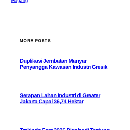
Magang
MORE POSTS
Duplikasi Jembatan Manyar
Penyangga Kawasan Industri Gresik
Serapan Lahan Industri di Greater
Jakarta Capai 36,74 Hektar