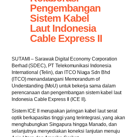
Pengembangan
Sistem Kabel
Laut Indonesia
Cable Express II
SUTAMI – Sarawak Digital Economy Corporation
Berhad (SDEC), PT Telekomunikasi Indonesia
International (Telin), dan ITCO Niaga Sdn Bhd
(ITCO) menandatangani Memorandum of
Understanding (MoU) untuk bekerja sama dalam
perencanaan dan pengembangan sistem kabel laut
Indonesia Cable Express II (ICE II).
Sistem ICE II merupakan jaringan kabel laut serat
optik berkapasitas tinggi yang terintegrasi, yang akan
menghubungkan Singapura hingga Manado, dan
selanjutnya menyediakan koneksi lanjutan menuju