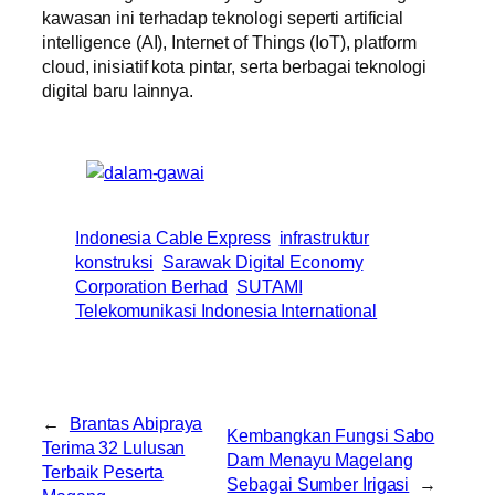
kawasan ini terhadap teknologi seperti artificial
intelligence (AI), Internet of Things (IoT), platform
cloud, inisiatif kota pintar, serta berbagai teknologi
digital baru lainnya.
Indonesia Cable Express
infrastruktur
konstruksi
Sarawak Digital Economy
Corporation Berhad
SUTAMI
Telekomunikasi Indonesia International
←
Brantas Abipraya
Kembangkan Fungsi Sabo
Terima 32 Lulusan
Dam Menayu Magelang
Terbaik Peserta
Sebagai Sumber Irigasi
→