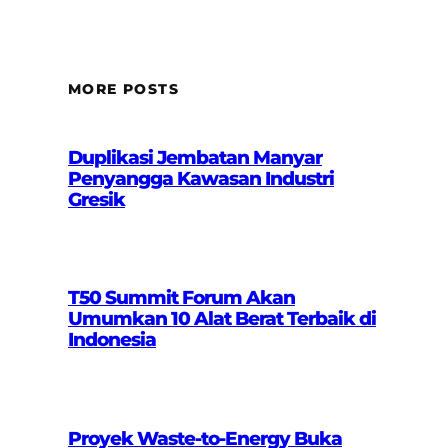
MORE POSTS
Duplikasi Jembatan Manyar
Penyangga Kawasan Industri
Gresik
T50 Summit Forum Akan
Umumkan 10 Alat Berat Terbaik di
Indonesia
Proyek Waste-to-Energy Buka