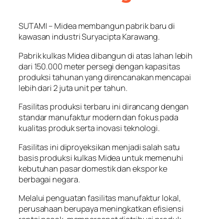
SUTAMI – Midea membangun pabrik baru di
kawasan industri Suryacipta Karawang.
Pabrik kulkas Midea dibangun di atas lahan lebih
dari 150.000 meter persegi dengan kapasitas
produksi tahunan yang direncanakan mencapai
lebih dari 2 juta unit per tahun.
Fasilitas produksi terbaru ini dirancang dengan
standar manufaktur modern dan fokus pada
kualitas produk serta inovasi teknologi.
Fasilitas ini diproyeksikan menjadi salah satu
basis produksi kulkas Midea untuk memenuhi
kebutuhan pasar domestik dan ekspor ke
berbagai negara.
Melalui penguatan fasilitas manufaktur lokal,
perusahaan berupaya meningkatkan efisiensi