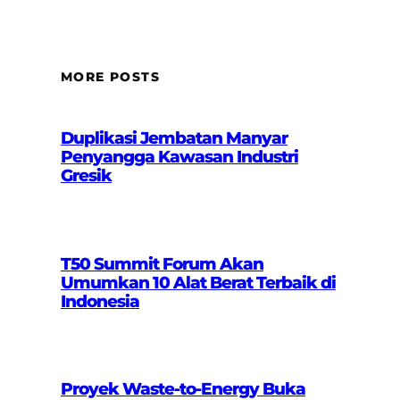
MORE POSTS
Duplikasi Jembatan Manyar
Penyangga Kawasan Industri
Gresik
T50 Summit Forum Akan
Umumkan 10 Alat Berat Terbaik di
Indonesia
Proyek Waste-to-Energy Buka