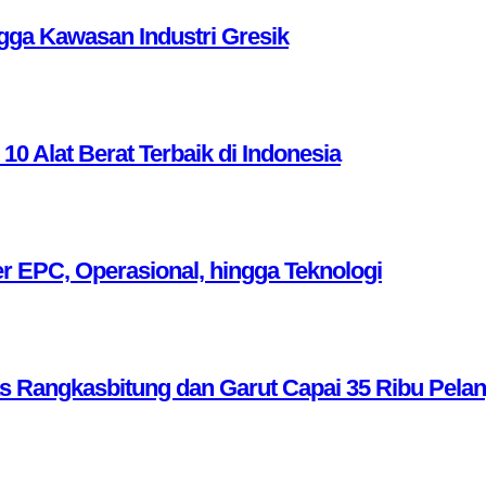
ga Kawasan Industri Gresik
Alat Berat Terbaik di Indonesia
r EPC, Operasional, hingga Teknologi
as Rangkasbitung dan Garut Capai 35 Ribu Pela