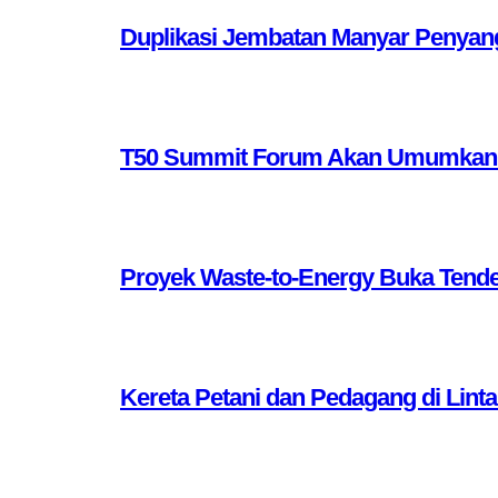
Duplikasi Jembatan Manyar Penyang
T50 Summit Forum Akan Umumkan 10 
Proyek Waste-to-Energy Buka Tende
Kereta Petani dan Pedagang di Lint