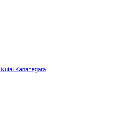
Kutai Kartanegara