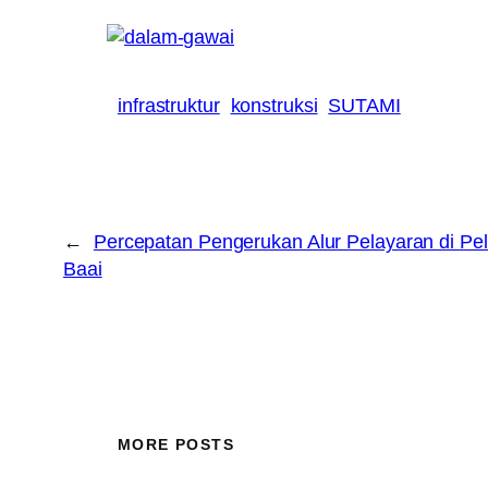
infrastruktur
konstruksi
SUTAMI
←
Percepatan Pengerukan Alur Pelayaran di Pe
Baai
MORE POSTS