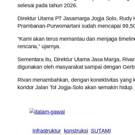
selesai pada tahun 2026.
Direktur Utama PT Jasamarga Jogja Solo, Rudy 
Prambanan-Purwomartani sudah mencapai 99,50%
“Kami akan terus memantau dan menjaga timelin
rencana,” ujarnya.
Sementara itu, Direktur Utama Jasa Marga, Riva
digunakan oleh masyarakat sampai dengan Gerba
Rivan menambahkan, dengan konektivitas yang kian 
koridor Jalan Tol Jogja-Solo akan semakin hidup.
infrastruktur
konstruksi
SUTAMI