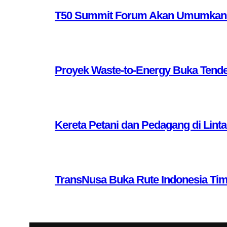
T50 Summit Forum Akan Umumkan 10 
Proyek Waste-to-Energy Buka Tende
Kereta Petani dan Pedagang di Lint
TransNusa Buka Rute Indonesia Ti