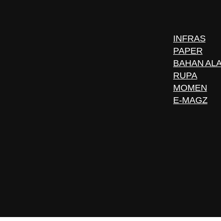
INFRAS
PAPER
BAHAN AL
RUPA
MOMEN
E-MAGZ