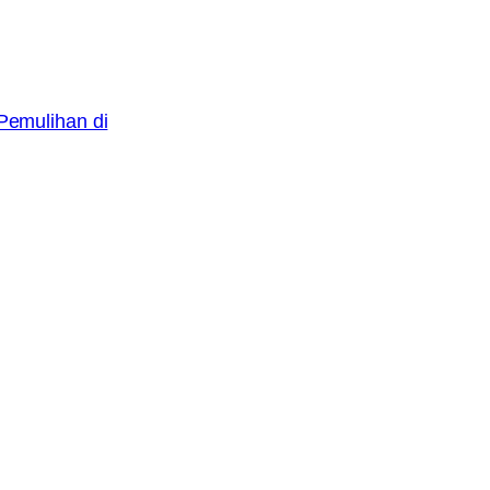
 Pemulihan di