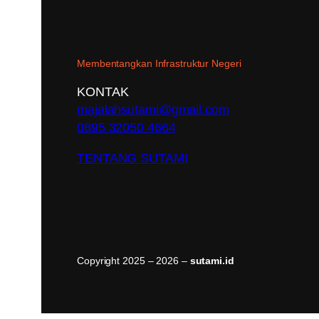
Membentangkan Infrastruktur Negeri
KONTAK
majalahsutami@gmail.com
0895 32050 4664
TENTANG SUTAMI
Copyright 2025 – 2026 –
sutami.id