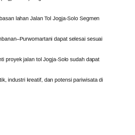
basan lahan Jalan Tol Jogja-Solo Segmen
mbanan–Purwomartani dapat selesai sesuai
 proyek jalan tol Jogja-Solo sudah dapat
 industri kreatif, dan potensi pariwisata di