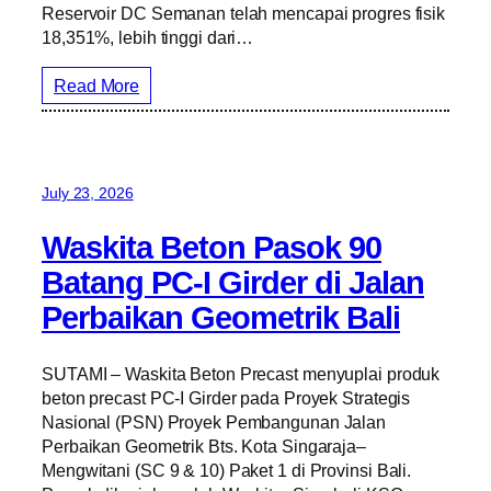
Reservoir DC Semanan telah mencapai progres fisik
18,351%, lebih tinggi dari…
Read More
July 23, 2026
Waskita Beton Pasok 90
Batang PC-I Girder di Jalan
Perbaikan Geometrik Bali
SUTAMI – Waskita Beton Precast menyuplai produk
beton precast PC-I Girder pada Proyek Strategis
Nasional (PSN) Proyek Pembangunan Jalan
Perbaikan Geometrik Bts. Kota Singaraja–
Mengwitani (SC 9 & 10) Paket 1 di Provinsi Bali.