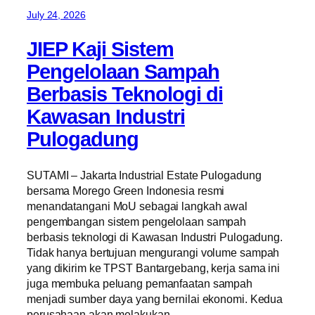
July 24, 2026
JIEP Kaji Sistem
Pengelolaan Sampah
Berbasis Teknologi di
Kawasan Industri
Pulogadung
SUTAMI – Jakarta Industrial Estate Pulogadung
bersama Morego Green Indonesia resmi
menandatangani MoU sebagai langkah awal
pengembangan sistem pengelolaan sampah
berbasis teknologi di Kawasan Industri Pulogadung.
Tidak hanya bertujuan mengurangi volume sampah
yang dikirim ke TPST Bantargebang, kerja sama ini
juga membuka peluang pemanfaatan sampah
menjadi sumber daya yang bernilai ekonomi. Kedua
perusahaan akan melakukan…