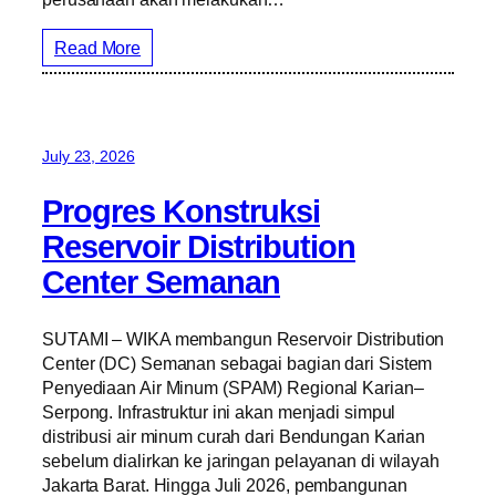
Read More
July 23, 2026
Progres Konstruksi
Reservoir Distribution
Center Semanan
SUTAMI – WIKA membangun Reservoir Distribution
Center (DC) Semanan sebagai bagian dari Sistem
Penyediaan Air Minum (SPAM) Regional Karian–
Serpong. Infrastruktur ini akan menjadi simpul
distribusi air minum curah dari Bendungan Karian
sebelum dialirkan ke jaringan pelayanan di wilayah
Jakarta Barat. Hingga Juli 2026, pembangunan