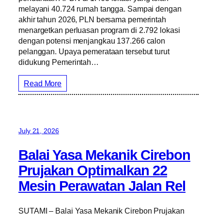
melayani 40.724 rumah tangga. Sampai dengan
akhir tahun 2026, PLN bersama pemerintah
menargetkan perluasan program di 2.792 lokasi
dengan potensi menjangkau 137.266 calon
pelanggan. Upaya pemerataan tersebut turut
didukung Pemerintah…
Read More
July 21, 2026
Balai Yasa Mekanik Cirebon
Prujakan Optimalkan 22
Mesin Perawatan Jalan Rel
SUTAMI – Balai Yasa Mekanik Cirebon Prujakan