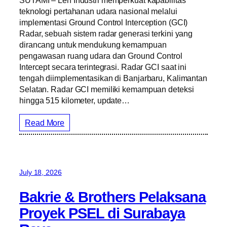
teknologi pertahanan udara nasional melalui
implementasi Ground Control Interception (GCI)
Radar, sebuah sistem radar generasi terkini yang
dirancang untuk mendukung kemampuan
pengawasan ruang udara dan Ground Control
Intercept secara terintegrasi. Radar GCI saat ini
tengah diimplementasikan di Banjarbaru, Kalimantan
Selatan. Radar GCI memiliki kemampuan deteksi
hingga 515 kilometer, update…
Read More
July 18, 2026
Bakrie & Brothers Pelaksana
Proyek PSEL di Surabaya