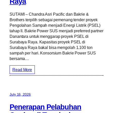
Raya
SUTAMI – Chandra Asri Pacific dan Bakrie &
Brothers terpilih sebagai pemenang tender proyek
Pengolahan Sampah menjadi Energi Listrik (PSEL)
tahap II. Bakrie Power SUS menjadi preferred partner
Danantara untuk menggarap proyek PSEL di
Surabaya Raya. Kapasitas proyek PSEL di
Surabaya Raya bakal bisa mengolah 1.100 ton
sampah per hari. Konsorsium Bakrie Power SUS
bersama…
Read More
July 16, 2026
Penerapan Pelabuhan