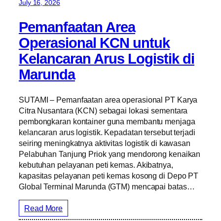
July 16, 2026
Pemanfaatan Area
Operasional KCN untuk
Kelancaran Arus Logistik di
Marunda
SUTAMI – Pemanfaatan area operasional PT Karya
Citra Nusantara (KCN) sebagai lokasi sementara
pembongkaran kontainer guna membantu menjaga
kelancaran arus logistik. Kepadatan tersebut terjadi
seiring meningkatnya aktivitas logistik di kawasan
Pelabuhan Tanjung Priok yang mendorong kenaikan
kebutuhan pelayanan peti kemas. Akibatnya,
kapasitas pelayanan peti kemas kosong di Depo PT
Global Terminal Marunda (GTM) mencapai batas…
Read More