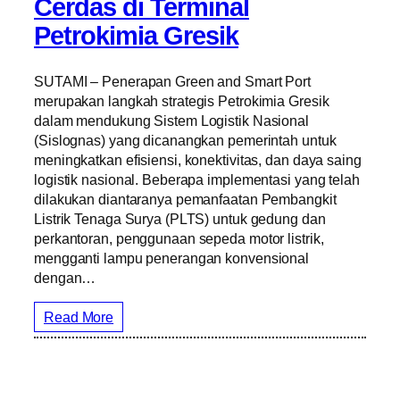
Cerdas di Terminal
Petrokimia Gresik
SUTAMI – Penerapan Green and Smart Port
merupakan langkah strategis Petrokimia Gresik
dalam mendukung Sistem Logistik Nasional
(Sislognas) yang dicanangkan pemerintah untuk
meningkatkan efisiensi, konektivitas, dan daya saing
logistik nasional. Beberapa implementasi yang telah
dilakukan diantaranya pemanfaatan Pembangkit
Listrik Tenaga Surya (PLTS) untuk gedung dan
perkantoran, penggunaan sepeda motor listrik,
mengganti lampu penerangan konvensional
dengan…
Read More