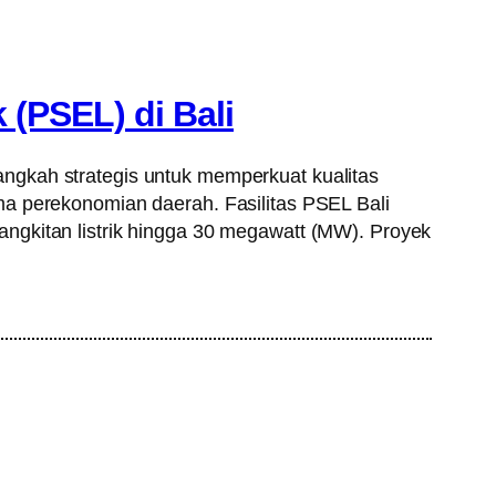
(PSEL) di Bali
ngkah strategis untuk memperkuat kualitas
ma perekonomian daerah. Fasilitas PSEL Bali
ngkitan listrik hingga 30 megawatt (MW). Proyek