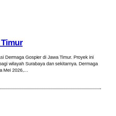
 Timur
si Dermaga Gospier di Jawa Timur. Proyek ini
 bagi wilayah Surabaya dan sekitarnya. Dermaga
gga Mei 2026,…