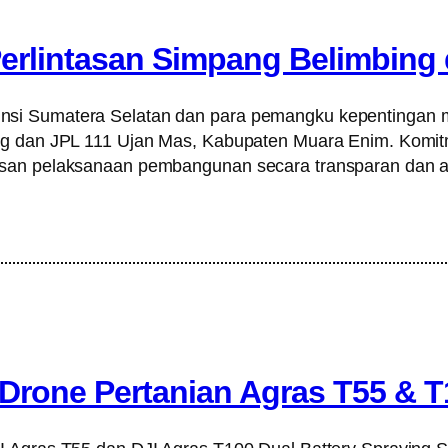
erlintasan Simpang Belimbing
nsi Sumatera Selatan dan para pemangku kepentingan 
ing dan JPL 111 Ujan Mas, Kabupaten Muara Enim. Komit
asan pelaksanaan pembangunan secara transparan dan 
 Drone Pertanian Agras T55 & 