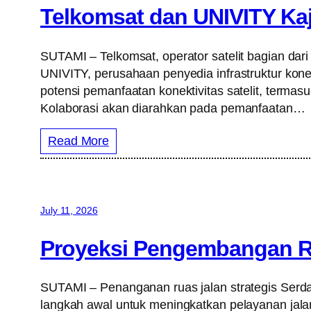
Telkomsat dan UNIVITY Kaji
SUTAMI – Telkomsat, operator satelit bagian 
UNIVITY, perusahaan penyedia infrastruktur kone
potensi pemanfaatan konektivitas satelit, termas
Kolaborasi akan diarahkan pada pemanfaatan…
Read More
July 11, 2026
Proyeksi Pengembangan R
SUTAMI – Penanganan ruas jalan strategis Ser
langkah awal untuk meningkatkan pelayanan jala