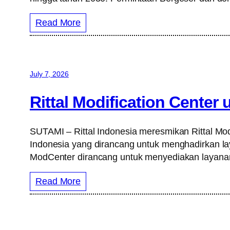
Read More
July 7, 2026
Rittal Modification Center 
SUTAMI – Rittal Indonesia meresmikan Rittal Modif
Indonesia yang dirancang untuk menghadirkan laya
ModCenter dirancang untuk menyediakan layanan mod
Read More