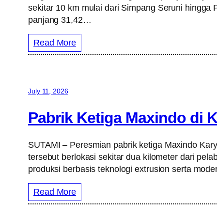
sekitar 10 km mulai dari Simpang Seruni hingga
panjang 31,42…
Read More
July 11, 2026
Pabrik Ketiga Maxindo di 
SUTAMI – Peresmian pabrik ketiga Maxindo Karya
tersebut berlokasi sekitar dua kilometer dari pela
produksi berbasis teknologi extrusion serta mod
Read More