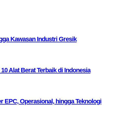
ga Kawasan Industri Gresik
Alat Berat Terbaik di Indonesia
r EPC, Operasional, hingga Teknologi