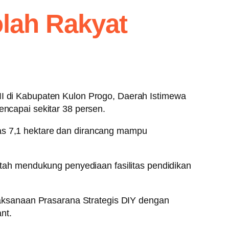
lah Rakyat
 di Kabupaten Kulon Progo, Daerah Istimewa
encapai sekitar 38 persen.
uas 7,1 hektare dan dirancang mampu
ah mendukung penyediaan fasilitas pendidikan
aksanaan Prasarana Strategis DIY dengan
nt.