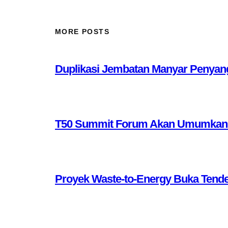
MORE POSTS
Duplikasi Jembatan Manyar Penyang
T50 Summit Forum Akan Umumkan 10 
Proyek Waste-to-Energy Buka Tende