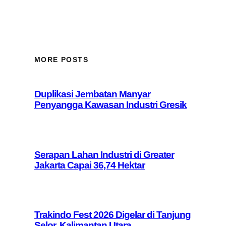
MORE POSTS
Duplikasi Jembatan Manyar
Penyangga Kawasan Industri Gresik
Serapan Lahan Industri di Greater
Jakarta Capai 36,74 Hektar
Trakindo Fest 2026 Digelar di Tanjung
Selor, Kalimantan Utara