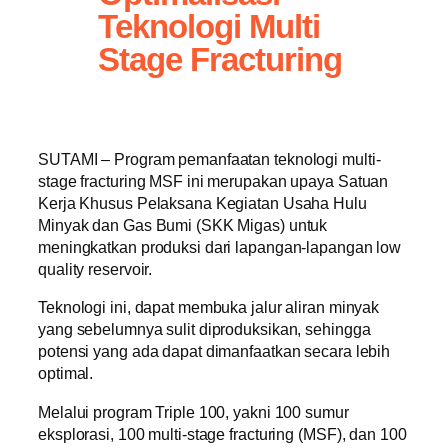
Teknologi Multi
Stage Fracturing
SUTAMI – Program pemanfaatan teknologi multi-
stage fracturing MSF ini merupakan upaya Satuan
Kerja Khusus Pelaksana Kegiatan Usaha Hulu
Minyak dan Gas Bumi (SKK Migas) untuk
meningkatkan produksi dari lapangan-lapangan low
quality reservoir.
Teknologi ini, dapat membuka jalur aliran minyak
yang sebelumnya sulit diproduksikan, sehingga
potensi yang ada dapat dimanfaatkan secara lebih
optimal.
Melalui program Triple 100, yakni 100 sumur
eksplorasi, 100 multi-stage fracturing (MSF), dan 100